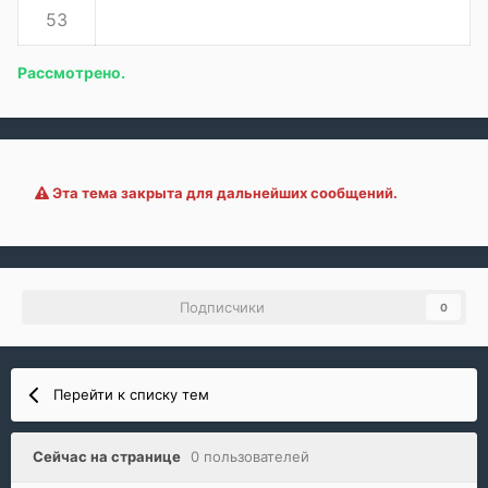
53
Рассмотрено.
Эта тема закрыта для дальнейших сообщений.
Подписчики
0
Перейти к списку тем
Сейчас на странице
0 пользователей